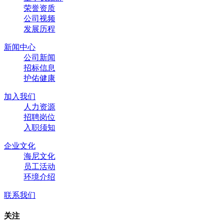
荣誉资质
公司视频
发展历程
新闻中心
公司新闻
招标信息
护佑健康
加入我们
人力资源
招聘岗位
入职须知
企业文化
海尼文化
员工活动
环境介绍
联系我们
关注