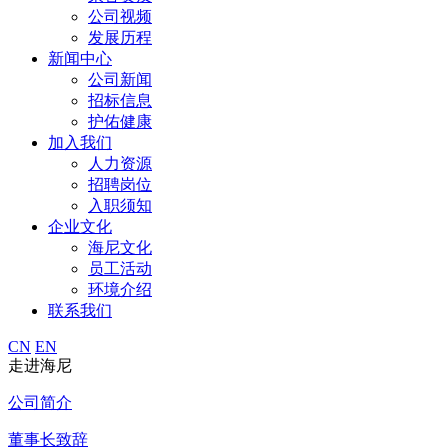
公司视频
发展历程
新闻中心
公司新闻
招标信息
护佑健康
加入我们
人力资源
招聘岗位
入职须知
企业文化
海尼文化
员工活动
环境介绍
联系我们
CN
EN
走进海尼
公司简介
董事长致辞