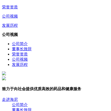
荣誉资质
公司视频
发展历程
公司视频
公司简介
董事长致辞
荣誉资质
公司视频
发展历程
致力于向社会提供优质高效的药品和健康服务
走进海尼
公司简介
董事长致辞