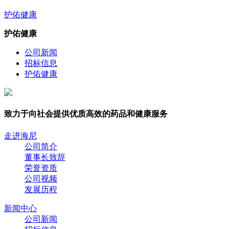
护佑健康
护佑健康
公司新闻
招标信息
护佑健康
致力于向社会提供优质高效的药品和健康服务
走进海尼
公司简介
董事长致辞
荣誉资质
公司视频
发展历程
新闻中心
公司新闻