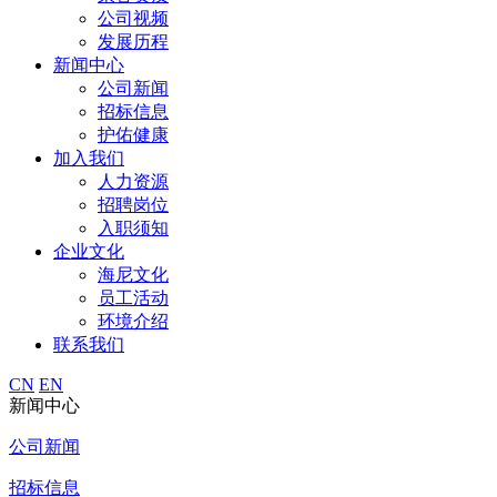
公司视频
发展历程
新闻中心
公司新闻
招标信息
护佑健康
加入我们
人力资源
招聘岗位
入职须知
企业文化
海尼文化
员工活动
环境介绍
联系我们
CN
EN
新闻中心
公司新闻
招标信息