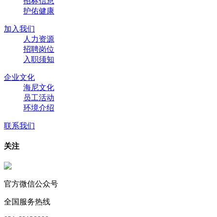
招标信息
护佑健康
加入我们
人力资源
招聘岗位
入职须知
企业文化
海尼文化
员工活动
环境介绍
联系我们
关注
官方微信公众号
全国服务热线