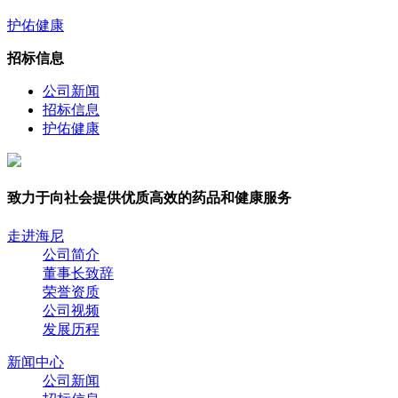
护佑健康
招标信息
公司新闻
招标信息
护佑健康
致力于向社会提供优质高效的药品和健康服务
走进海尼
公司简介
董事长致辞
荣誉资质
公司视频
发展历程
新闻中心
公司新闻