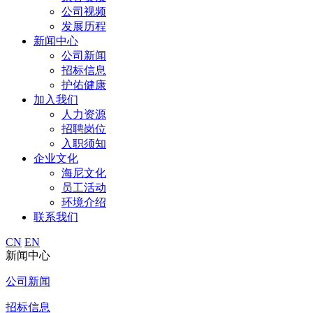
公司视频
发展历程
新闻中心
公司新闻
招标信息
护佑健康
加入我们
人力资源
招聘岗位
入职须知
企业文化
海尼文化
员工活动
环境介绍
联系我们
CN
EN
新闻中心
公司新闻
招标信息