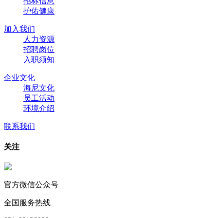
招标信息
护佑健康
加入我们
人力资源
招聘岗位
入职须知
企业文化
海尼文化
员工活动
环境介绍
联系我们
关注
官方微信公众号
全国服务热线