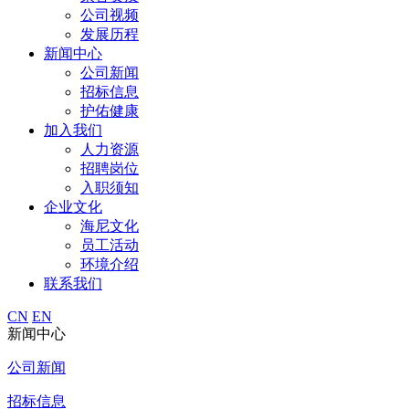
公司视频
发展历程
新闻中心
公司新闻
招标信息
护佑健康
加入我们
人力资源
招聘岗位
入职须知
企业文化
海尼文化
员工活动
环境介绍
联系我们
CN
EN
新闻中心
公司新闻
招标信息