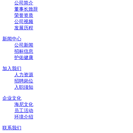
公司简介
董事长致辞
荣誉资质
公司视频
发展历程
新闻中心
公司新闻
招标信息
护佑健康
加入我们
人力资源
招聘岗位
入职须知
企业文化
海尼文化
员工活动
环境介绍
联系我们