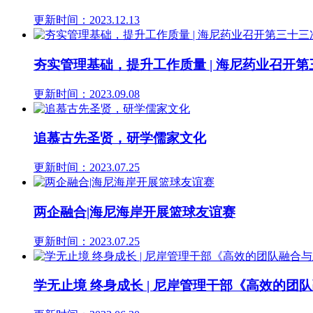
更新时间：2023.12.13
夯实管理基础，提升工作质量 | 海尼药业召开
更新时间：2023.09.08
追慕古先圣贤，研学儒家文化
更新时间：2023.07.25
两企融合|海尼海岸开展篮球友谊赛
更新时间：2023.07.25
学无止境 终身成长 | 尼岸管理干部《高效的