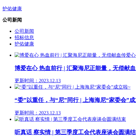
护佑健康
公司新闻
公司新闻
招标信息
护佑健康
博爱在心 热血前行 | 汇聚海尼正能量，无偿献血
更新时间：2023.12.13
“委”以重任，与“尼”同行 | 上海海尼“家委会”成
更新时间：2023.12.13
听真话 察实情 | 第三季度工会代表座谈会圆满